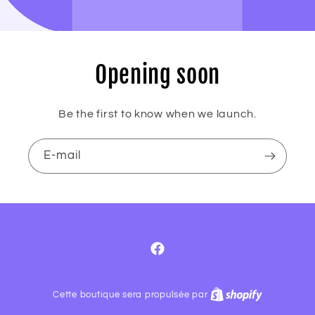
Opening soon
Be the first to know when we launch.
E-mail
Facebook
Cette boutique sera propulsée par